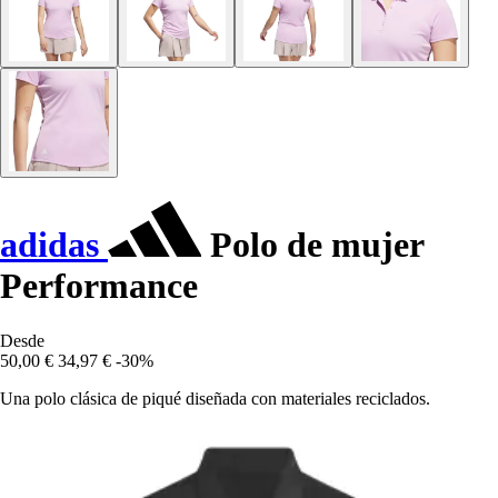
adidas
Polo de mujer
Performance
Desde
50,00 €
34,97 €
-30%
Una polo clásica de piqué diseñada con materiales reciclados.