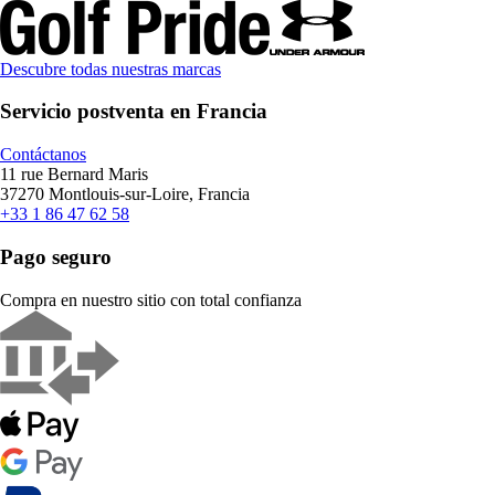
Descubre todas nuestras marcas
Servicio postventa en Francia
Contáctanos
11 rue Bernard Maris
37270 Montlouis-sur-Loire, Francia
+33 1 86 47 62 58
Pago seguro
Compra en nuestro sitio con total confianza