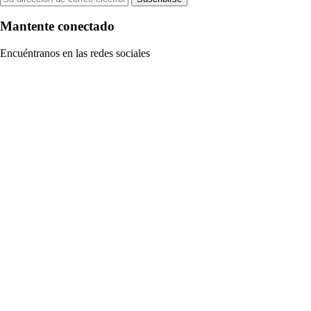
Mantente conectado
Encuéntranos en las redes sociales