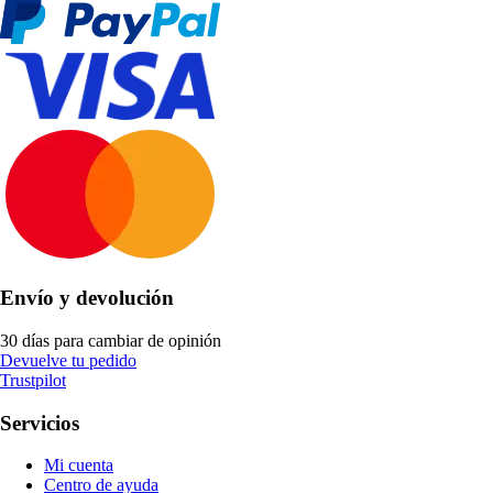
Envío y devolución
30 días para cambiar de opinión
Devuelve tu pedido
Trustpilot
Servicios
Mi cuenta
Centro de ayuda