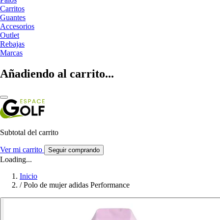
Carritos
Guantes
Accesorios
Outlet
Rebajas
Marcas
Añadiendo al carrito...
Subtotal del carrito
Ver mi carrito
Seguir comprando
Loading...
Inicio
/
Polo de mujer adidas Performance