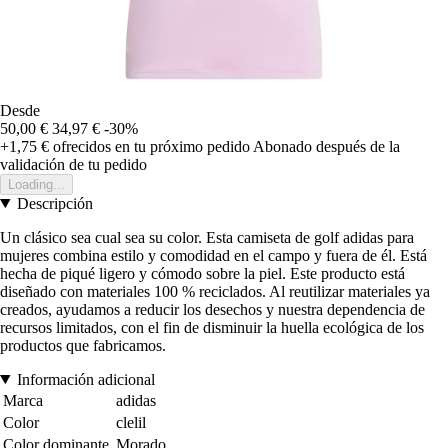
Desde
50,00 €
34,97 €
-30%
+1,75 €
ofrecidos en tu próximo pedido
Abonado después de la
validación de tu pedido
Loading...
Descripción
Un clásico sea cual sea su color. Esta camiseta de golf adidas para
mujeres combina estilo y comodidad en el campo y fuera de él. Está
hecha de piqué ligero y cómodo sobre la piel. Este producto está
diseñado con materiales 100 % reciclados. Al reutilizar materiales ya
creados, ayudamos a reducir los desechos y nuestra dependencia de
recursos limitados, con el fin de disminuir la huella ecológica de los
productos que fabricamos.
Información adicional
Marca
adidas
Color
clelil
Color dominante
Morado