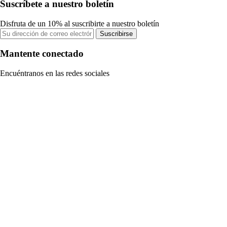
Suscríbete a nuestro boletín
Disfruta de un 10% al suscribirte a nuestro boletín
Suscribirse
Mantente conectado
Encuéntranos en las redes sociales