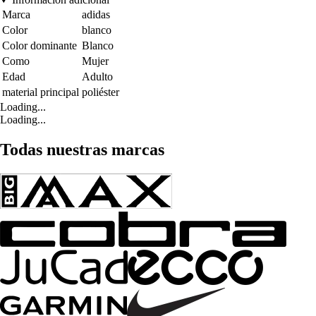
Marca
adidas
Color
blanco
Color dominante
Blanco
Como
Mujer
Edad
Adulto
material principal
poliéster
Loading...
Loading...
Todas nuestras marcas