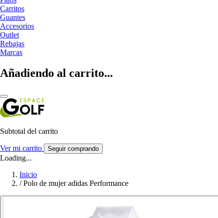
Carritos
Guantes
Accesorios
Outlet
Rebajas
Marcas
Añadiendo al carrito...
Subtotal del carrito
Ver mi carrito
Seguir comprando
Loading...
Inicio
/
Polo de mujer adidas Performance