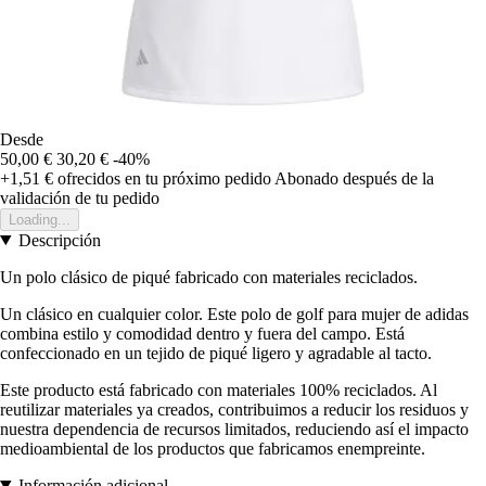
Desde
50,00 €
30,20 €
-40%
+1,51 €
ofrecidos en tu próximo pedido
Abonado después de la
validación de tu pedido
Loading...
Descripción
Un polo clásico de piqué fabricado con materiales reciclados.
Un clásico en cualquier color. Este polo de golf para mujer de adidas
combina estilo y comodidad dentro y fuera del campo. Está
confeccionado en un tejido de piqué ligero y agradable al tacto.
Este producto está fabricado con materiales 100% reciclados. Al
reutilizar materiales ya creados, contribuimos a reducir los residuos y
nuestra dependencia de recursos limitados, reduciendo así el impacto
medioambiental de los productos que fabricamos enempreinte.
Información adicional