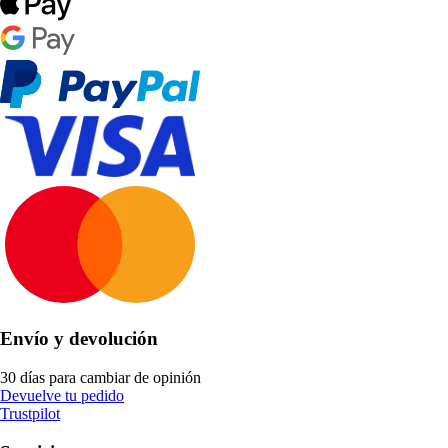
Envío y devolución
30 días para cambiar de opinión
Devuelve tu pedido
Trustpilot