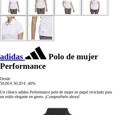
adidas
Polo de mujer
Performance
Desde
50,00 €
30,20 €
-40%
Un clásico adidas Performance polo de mujer en piqué reciclado para
un estilo elegante en green. ¡Compruébelo ahora!