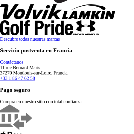
Descubre todas nuestras marcas
Servicio postventa en Francia
Contáctanos
11 rue Bernard Maris
37270 Montlouis-sur-Loire, Francia
+33 1 86 47 62 58
Pago seguro
Compra en nuestro sitio con total confianza