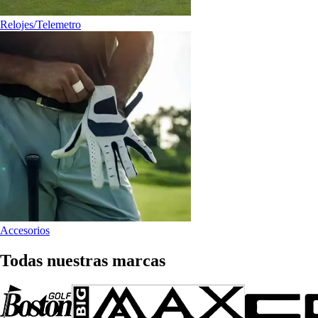
Relojes/Telemetro
Accesorios
Todas nuestras marcas