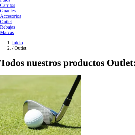
Carritos
Guantes
Accesorios
Outlet
Rebajas
Marcas
Inicio
/
Outlet
Todos nuestros productos Outlet: