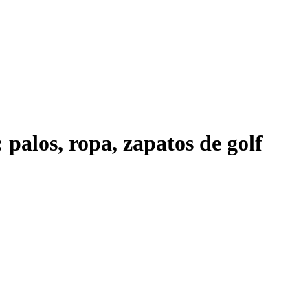
 palos, ropa, zapatos de golf