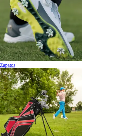
Zapatos