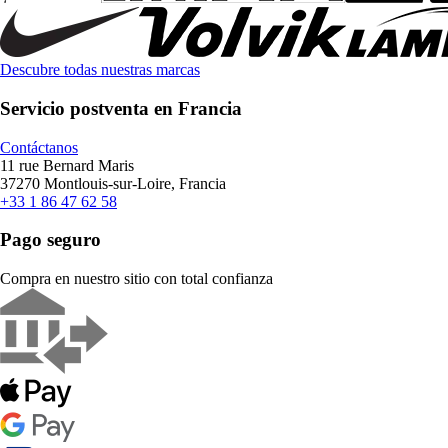
Descubre todas nuestras marcas
Servicio postventa en Francia
Contáctanos
11 rue Bernard Maris
37270 Montlouis-sur-Loire, Francia
+33 1 86 47 62 58
Pago seguro
Compra en nuestro sitio con total confianza