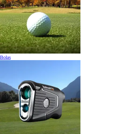
Bolas