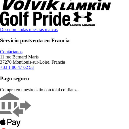
Descubre todas nuestras marcas
Servicio postventa en Francia
Contáctanos
11 rue Bernard Maris
37270 Montlouis-sur-Loire, Francia
+33 1 86 47 62 58
Pago seguro
Compra en nuestro sitio con total confianza