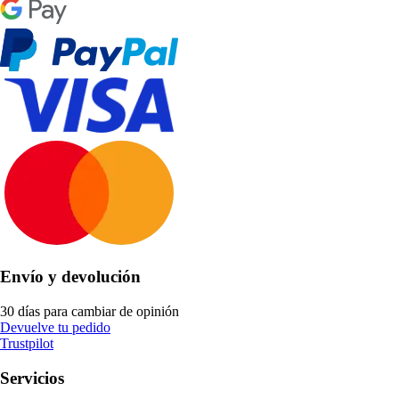
Envío y devolución
30 días para cambiar de opinión
Devuelve tu pedido
Trustpilot
Servicios