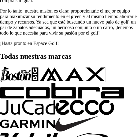
compra sin igual.
Por lo tanto, nuestra misión es clara: proporcionarle el mejor equipo
para maximizar su rendimiento en el green y al mismo tiempo ahorrarle
tiempo y recursos. Ya sea que esté buscando un nuevo palo de golf, un
par de zapatos adecuados, un hermoso conjunto o un carro, ¡tenemos
todo lo que necesita para vivir su pasión por el golf!
¡Hasta pronto en Espace Golf!
Todas nuestras marcas