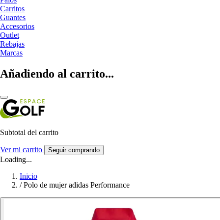
Carritos
Guantes
Accesorios
Outlet
Rebajas
Marcas
Añadiendo al carrito...
Subtotal del carrito
Ver mi carrito
Seguir comprando
Loading...
Inicio
/
Polo de mujer adidas Performance