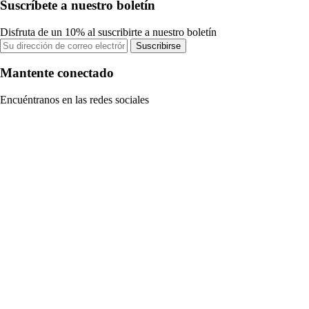
Suscríbete a nuestro boletín
Disfruta de un 10% al suscribirte a nuestro boletín
Suscribirse
Mantente conectado
Encuéntranos en las redes sociales