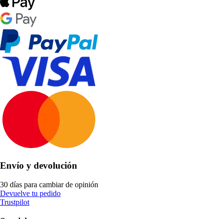
Envío y devolución
30 días para cambiar de opinión
Devuelve tu pedido
Trustpilot