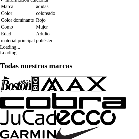
Marca
adidas
Color
coloreado
Color dominante
Rojo
Como
Mujer
Edad
Adulto
material principal
poliéster
Loading...
Loading...
Todas nuestras marcas