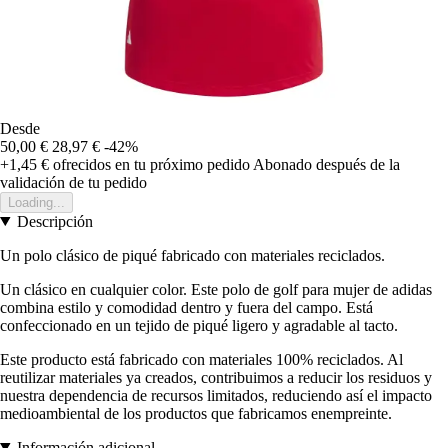
Desde
50,00 €
28,97 €
-42%
+1,45 €
ofrecidos en tu próximo pedido
Abonado después de la
validación de tu pedido
Loading...
Descripción
Un polo clásico de piqué fabricado con materiales reciclados.
Un clásico en cualquier color. Este polo de golf para mujer de adidas
combina estilo y comodidad dentro y fuera del campo. Está
confeccionado en un tejido de piqué ligero y agradable al tacto.
Este producto está fabricado con materiales 100% reciclados. Al
reutilizar materiales ya creados, contribuimos a reducir los residuos y
nuestra dependencia de recursos limitados, reduciendo así el impacto
medioambiental de los productos que fabricamos enempreinte.
Información adicional