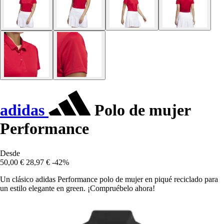
adidas
Polo de mujer
Performance
Desde
50,00 €
28,97 €
-42%
Un clásico adidas Performance polo de mujer en piqué reciclado para
un estilo elegante en green. ¡Compruébelo ahora!