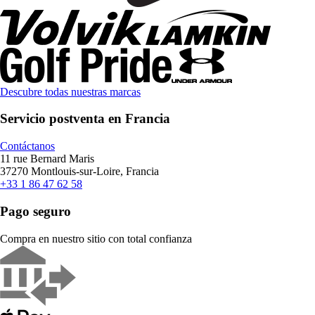
Descubre todas nuestras marcas
Servicio postventa en Francia
Contáctanos
11 rue Bernard Maris
37270 Montlouis-sur-Loire, Francia
+33 1 86 47 62 58
Pago seguro
Compra en nuestro sitio con total confianza