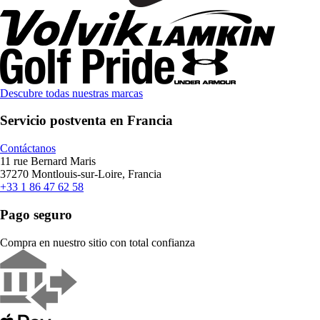
Descubre todas nuestras marcas
Servicio postventa en Francia
Contáctanos
11 rue Bernard Maris
37270 Montlouis-sur-Loire, Francia
+33 1 86 47 62 58
Pago seguro
Compra en nuestro sitio con total confianza