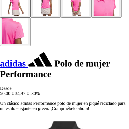
adidas
Polo de mujer
Performance
Desde
50,00 €
34,97 €
-30%
Un clásico adidas Performance polo de mujer en piqué reciclado para
un estilo elegante en green. ¡Compruébelo ahora!