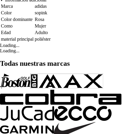
Marca
adidas
Color
sopink
Color dominante
Rosa
Como
Mujer
Edad
Adulto
material principal
poliéster
Loading...
Loading...
Todas nuestras marcas