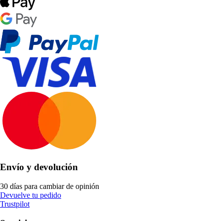
Envío y devolución
30 días para cambiar de opinión
Devuelve tu pedido
Trustpilot