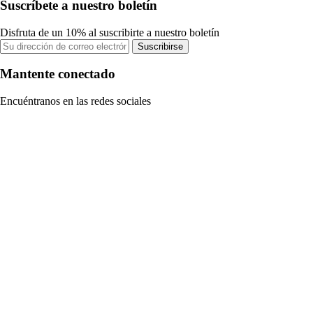
Suscríbete a nuestro boletín
Disfruta de un 10% al suscribirte a nuestro boletín
Suscribirse
Mantente conectado
Encuéntranos en las redes sociales