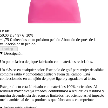
Desde
50,00 €
34,97 €
-30%
+1,75 €
ofrecidos en tu próximo pedido
Abonado después de la
validación de tu pedido
Loading...
Descripción
Un polo clásico de piqué fabricado con materiales reciclados.
Un clásico en cualquier color. Este polo de golf para mujer de adidas
combina estilo y comodidad dentro y fuera del campo. Está
confeccionado en un tejido de piqué ligero y agradable al tacto.
Este producto está fabricado con materiales 100% reciclados. Al
reutilizar materiales ya creados, contribuimos a reducir los residuos y
nuestra dependencia de recursos limitados, reduciendo así el impacto
medioambiental de los productos que fabricamos enempreinte.
Información adicional