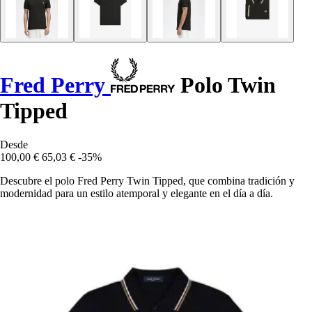
Fred Perry
Polo Twin
Tipped
Desde
100,00 €
65,03 €
-35%
Descubre el polo Fred Perry Twin Tipped, que combina tradición y
modernidad para un estilo atemporal y elegante en el día a día.