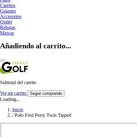
Carritos
Guantes
Accesorios
Outlet
Rebajas
Marcas
Añadiendo al carrito...
Subtotal del carrito
Ver mi carrito
Seguir comprando
Loading...
Inicio
/
Polo Fred Perry Twin Tipped