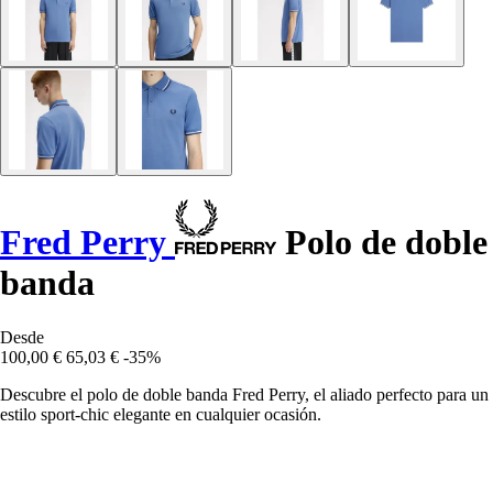
Fred Perry
Polo de doble
banda
Desde
100,00 €
65,03 €
-35%
Descubre el polo de doble banda Fred Perry, el aliado perfecto para un
estilo sport-chic elegante en cualquier ocasión.