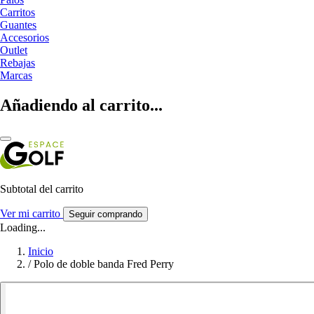
Carritos
Guantes
Accesorios
Outlet
Rebajas
Marcas
Añadiendo al carrito...
Subtotal del carrito
Ver mi carrito
Seguir comprando
Loading...
Inicio
/
Polo de doble banda Fred Perry