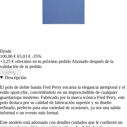
Desde
100,00 €
65,03 €
-35%
+3,25 €
ofrecidos en tu próximo pedido
Abonado después de la
validación de tu pedido
Loading...
Descripción
El polo de doble banda Fred Perry encarna la elegancia atemporal y el
estilo sport-chic, convirtiéndolo en un imprescindible de cualquier
guardarropa moderno. Fabricado por la marca icónica Fred Perry, este
polo destaca por su calidad de fabricación superior y su diseño
refinado, perfecto para una variedad de ocasiones, ya sea una salida
informal o un evento más formal.
Este modelo está adornado con detalles cuidados que le confieren un