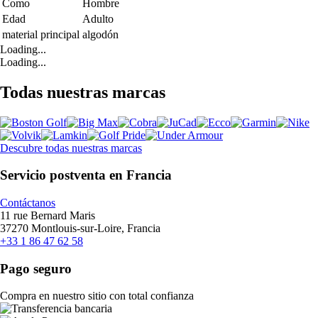
Como
Hombre
Edad
Adulto
material principal
algodón
Loading...
Loading...
Todas nuestras marcas
Descubre todas nuestras marcas
Servicio postventa en Francia
Contáctanos
11 rue Bernard Maris
37270 Montlouis-sur-Loire, Francia
+33 1 86 47 62 58
Pago seguro
Compra en nuestro sitio con total confianza