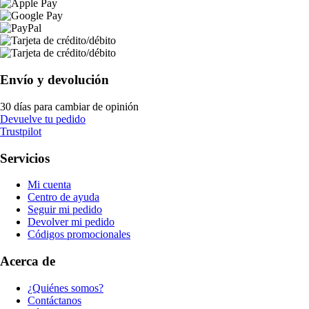
Envío y devolución
30 días para cambiar de opinión
Devuelve tu pedido
Trustpilot
Servicios
Mi cuenta
Centro de ayuda
Seguir mi pedido
Devolver mi pedido
Códigos promocionales
Acerca de
¿Quiénes somos?
Contáctanos