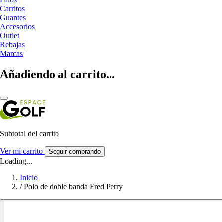
Carritos
Guantes
Accesorios
Outlet
Rebajas
Marcas
Añadiendo al carrito...
Subtotal del carrito
Ver mi carrito
Seguir comprando
Loading...
Inicio
/
Polo de doble banda Fred Perry