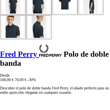
Fred Perry
Polo de doble
banda
Desde
100,00 €
70,00 €
-30%
Descubre el polo de doble banda Fred Perry, el aliado perfecto para un
estilo sport-chic elegante en cualquier ocasión.