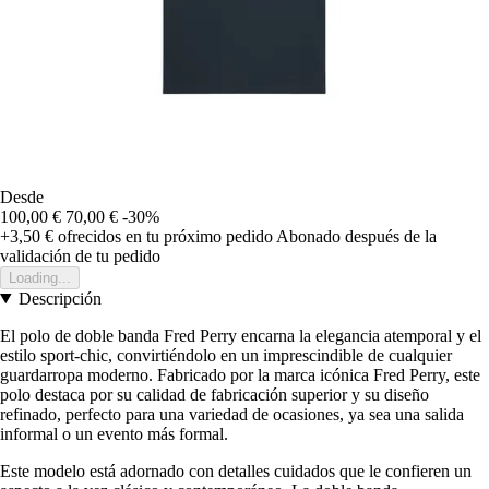
Desde
100,00 €
70,00 €
-30%
+3,50 €
ofrecidos en tu próximo pedido
Abonado después de la
validación de tu pedido
Loading...
Descripción
El polo de doble banda Fred Perry encarna la elegancia atemporal y el
estilo sport-chic, convirtiéndolo en un imprescindible de cualquier
guardarropa moderno. Fabricado por la marca icónica Fred Perry, este
polo destaca por su calidad de fabricación superior y su diseño
refinado, perfecto para una variedad de ocasiones, ya sea una salida
informal o un evento más formal.
Este modelo está adornado con detalles cuidados que le confieren un