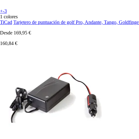
+-3
1 colores
TiCad
Tarjetero de puntuación de golf Pro, Andante, Tango, Goldfinge
Desde
169,95 €
160,84 €