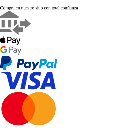
Compra en nuestro sitio con total confianza