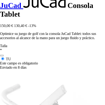
JuCad
Consola
Tablet
150,00 €
130,40 €
-13%
Optimice su juego de golf con la consola JuCad Tablet: todos sus
accesorios al alcance de la mano para un juego fluido y práctico.
Talla
*
TU
Este campo es obligatorio
Enviado en 8 días