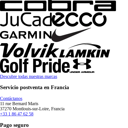
Descubre todas nuestras marcas
Servicio postventa en Francia
Contáctanos
11 rue Bernard Maris
37270 Montlouis-sur-Loire, Francia
+33 1 86 47 62 58
Pago seguro