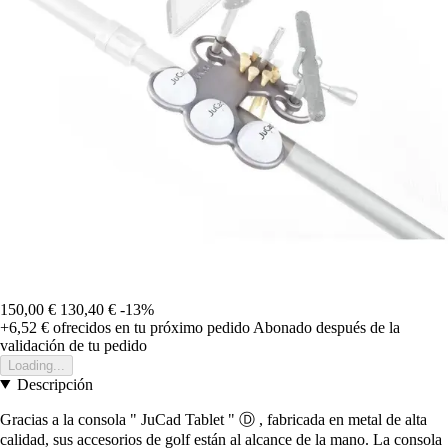
150,00 €
130,40 €
-13%
+6,52 €
ofrecidos en tu próximo pedido
Abonado después de la
validación de tu pedido
Loading...
Descripción
Gracias a la consola " JuCad Tablet " Ⓓ , fabricada en metal de alta
calidad, sus accesorios de golf están al alcance de la mano. La consola