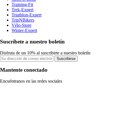
Training-Fit
Trek-Expert
Triathlon-Expert
TripNBikers
Vélo-Store
Winter-Expert
Suscríbete a nuestro boletín
Disfruta de un 10% al suscribirte a nuestro boletín
Suscribirse
Mantente conectado
Encuéntranos en las redes sociales