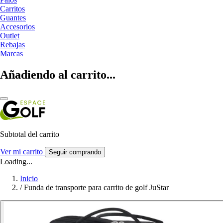
Carritos
Guantes
Accesorios
Outlet
Rebajas
Marcas
Añadiendo al carrito...
Subtotal del carrito
Ver mi carrito
Seguir comprando
Loading...
Inicio
/
Funda de transporte para carrito de golf JuStar