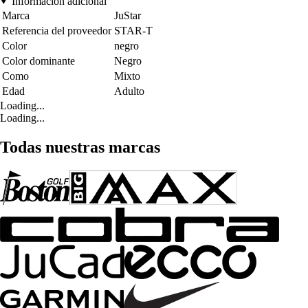
Información adicional
Marca
JuStar
Referencia del proveedor
STAR-T
Color
negro
Color dominante
Negro
Como
Mixto
Edad
Adulto
Loading...
Loading...
Todas nuestras marcas