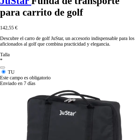
JuStar
Funda de transporte
para carrito de golf
142,55 €
Descubre el carro de golf JuStar, un accesorio indispensable para los
aficionados al golf que combina practicidad y elegancia.
Talla
*
TU
Este campo es obligatorio
Enviado en 7 días