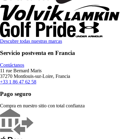
Descubre todas nuestras marcas
Servicio postventa en Francia
Contáctanos
11 rue Bernard Maris
37270 Montlouis-sur-Loire, Francia
+33 1 86 47 62 58
Pago seguro
Compra en nuestro sitio con total confianza