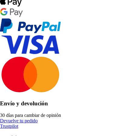
Envío y devolución
30 días para cambiar de opinión
Devuelve tu pedido
Trustpilot