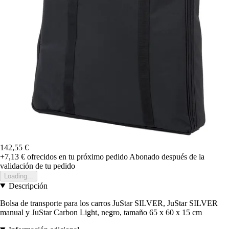
142,55 €
+7,13 €
ofrecidos en tu próximo pedido
Abonado después de la
validación de tu pedido
Loading...
Descripción
Bolsa de transporte para los carros JuStar SILVER, JuStar SILVER
manual y JuStar Carbon Light, negro, tamaño 65 x 60 x 15 cm