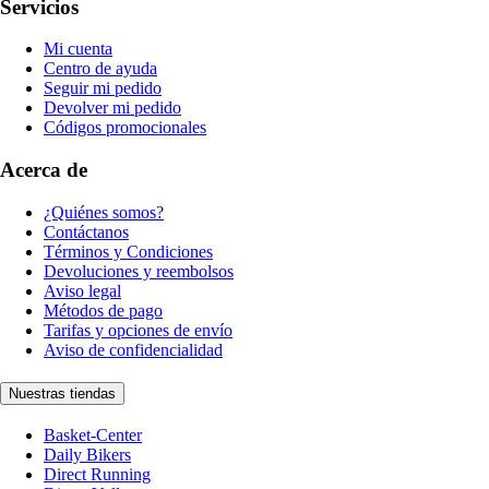
Servicios
Mi cuenta
Centro de ayuda
Seguir mi pedido
Devolver mi pedido
Códigos promocionales
Acerca de
¿Quiénes somos?
Contáctanos
Términos y Condiciones
Devoluciones y reembolsos
Aviso legal
Métodos de pago
Tarifas y opciones de envío
Aviso de confidencialidad
Nuestras tiendas
Basket-Center
Daily Bikers
Direct Running