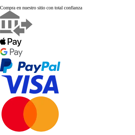
Compra en nuestro sitio con total confianza