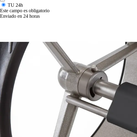
TU
24h
Este campo es obligatorio
Enviado en 24 horas