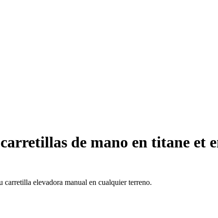
arretillas de mano en titane et 
u carretilla elevadora manual en cualquier terreno.