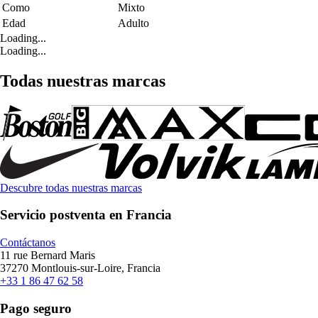
Como
Mixto
Edad
Adulto
Loading...
Loading...
Todas nuestras marcas
Descubre todas nuestras marcas
Servicio postventa en Francia
Contáctanos
11 rue Bernard Maris
37270 Montlouis-sur-Loire, Francia
+33 1 86 47 62 58
Pago seguro