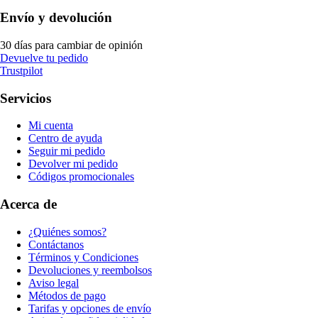
Envío y devolución
30 días para cambiar de opinión
Devuelve tu pedido
Trustpilot
Servicios
Mi cuenta
Centro de ayuda
Seguir mi pedido
Devolver mi pedido
Códigos promocionales
Acerca de
¿Quiénes somos?
Contáctanos
Términos y Condiciones
Devoluciones y reembolsos
Aviso legal
Métodos de pago
Tarifas y opciones de envío