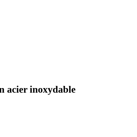
en acier inoxydable