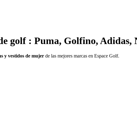
de golf : Puma, Golfino, Adidas, N
as y vestidos de mujer
de las mejores marcas en Espace Golf.