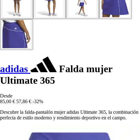
adidas
Falda mujer
Ultimate 365
Desde
85,00 €
57,86 €
-32%
Descubre la falda-pantalón mujer adidas Ultimate 365, la combinación
perfecta de estilo moderno y rendimiento deportivo en el campo.