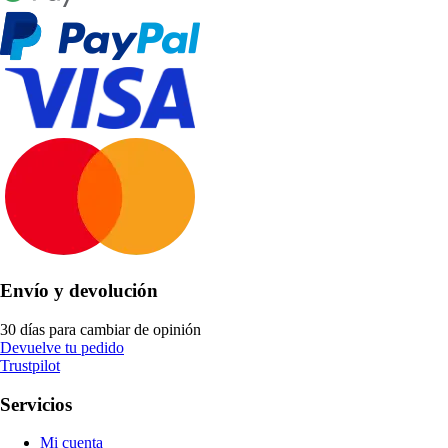
Envío y devolución
30 días para cambiar de opinión
Devuelve tu pedido
Trustpilot
Servicios
Mi cuenta