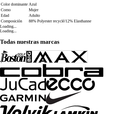
Color dominante
Azul
Como
Mujer
Edad
Adulto
Composición
88% Polyester recyclé/12% Elasthanne
Loading...
Loading...
Todas nuestras marcas