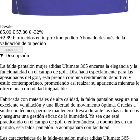
Desde
85,00 €
57,86 €
-32%
+2,89 €
ofrecidos en tu próximo pedido
Abonado después de la
validación de tu pedido
Loading...
Descripción
La falda-pantalón mujer adidas Ultimate 365 encarna la elegancia y la
funcionalidad en el campo de golf. Diseñada especialmente para las
apasionadas del golf, esta prenda combina rendimiento deportivo y
estilo contemporáneo, prometiendo así realzar su apariencia mientras le
ofrece una comodidad inigualable.
Fabricada con materiales de alta calidad, la falda-pantalón asegura una
excelente ventilación y una libertad de movimiento óptima. Gracias a
su diseño técnico, permite mantenerse fresca durante los días calurosos
y asegurar una gestión eficaz de la humedad. Ya sea que esté
practicando en el campo de golf o enfrentándose a oponentes en un
partido, esta falda-pantalón la acompañará con facilidad.
Las características de la falda-pantalón mujer adidas Ultimate 365