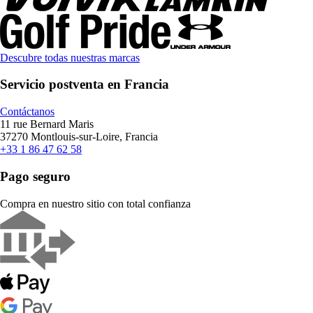
Descubre todas nuestras marcas
Servicio postventa en Francia
Contáctanos
11 rue Bernard Maris
37270 Montlouis-sur-Loire, Francia
+33 1 86 47 62 58
Pago seguro
Compra en nuestro sitio con total confianza