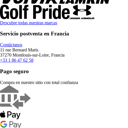
Descubre todas nuestras marcas
Servicio postventa en Francia
Contáctanos
11 rue Bernard Maris
37270 Montlouis-sur-Loire, Francia
+33 1 86 47 62 58
Pago seguro
Compra en nuestro sitio con total confianza