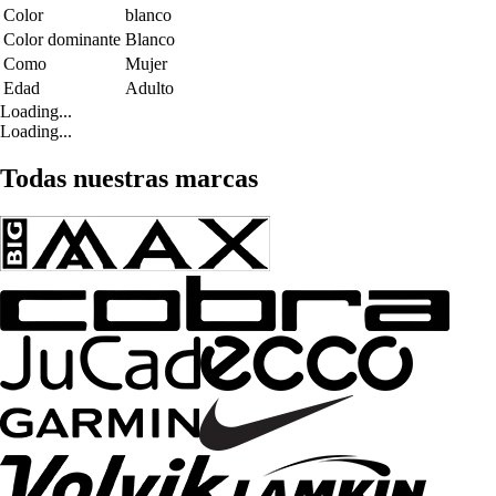
Color
blanco
Color dominante
Blanco
Como
Mujer
Edad
Adulto
Loading...
Loading...
Todas nuestras marcas