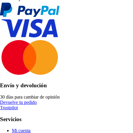
Envío y devolución
30 días para cambiar de opinión
Devuelve tu pedido
Trustpilot
Servicios
Mi cuenta