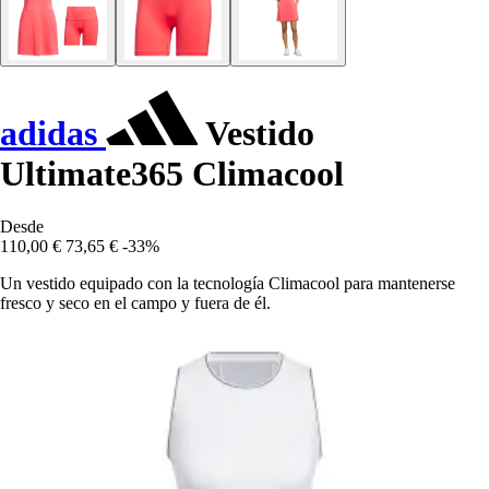
adidas
Vestido
Ultimate365 Climacool
Desde
110,00 €
73,65 €
-33%
Un vestido equipado con la tecnología Climacool para mantenerse
fresco y seco en el campo y fuera de él.