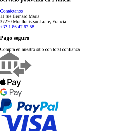
Contáctanos
11 rue Bernard Maris
37270 Montlouis-sur-Loire, Francia
+33 1 86 47 62 58
Pago seguro
Compra en nuestro sitio con total confianza