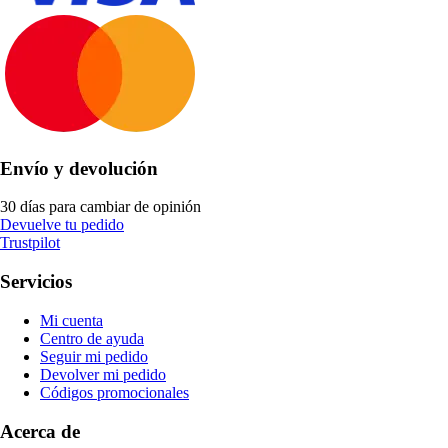
Envío y devolución
30 días para cambiar de opinión
Devuelve tu pedido
Trustpilot
Servicios
Mi cuenta
Centro de ayuda
Seguir mi pedido
Devolver mi pedido
Códigos promocionales
Acerca de