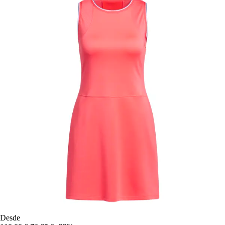
Desde