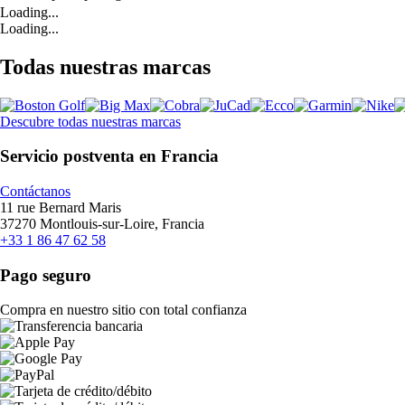
Loading...
Loading...
Todas nuestras marcas
Descubre todas nuestras marcas
Servicio postventa en Francia
Contáctanos
11 rue Bernard Maris
37270 Montlouis-sur-Loire, Francia
+33 1 86 47 62 58
Pago seguro
Compra en nuestro sitio con total confianza