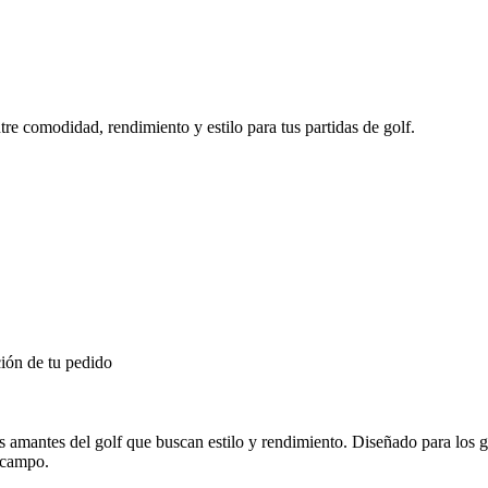
re comodidad, rendimiento y estilo para tus partidas de golf.
ión de tu pedido
s amantes del golf que buscan estilo y rendimiento. Diseñado para los g
l campo.