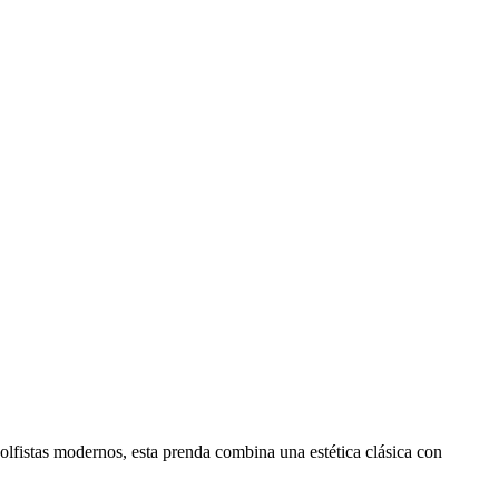
olfistas modernos, esta prenda combina una estética clásica con