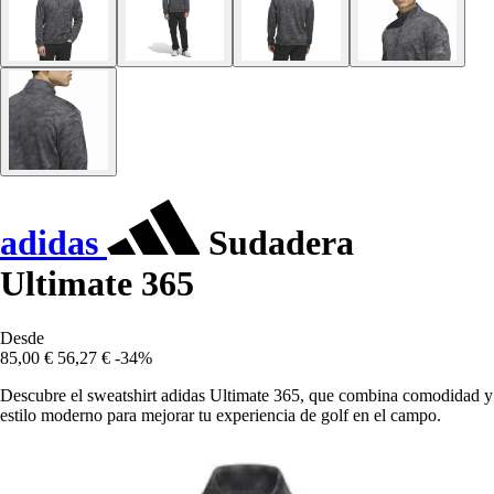
adidas
Sudadera
Ultimate 365
Desde
85,00 €
56,27 €
-34%
Descubre el sweatshirt adidas Ultimate 365, que combina comodidad y
estilo moderno para mejorar tu experiencia de golf en el campo.