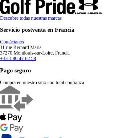
Descubre todas nuestras marcas
Servicio postventa en Francia
Contáctanos
11 rue Bernard Maris
37270 Montlouis-sur-Loire, Francia
+33 1 86 47 62 58
Pago seguro
Compra en nuestro sitio con total confianza