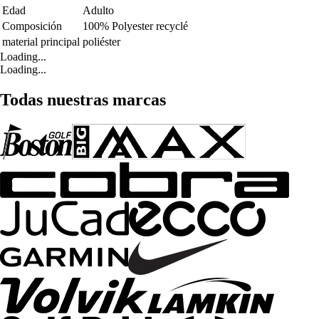
Edad
Adulto
Composición
100% Polyester recyclé
material principal
poliéster
Loading...
Loading...
Todas nuestras marcas