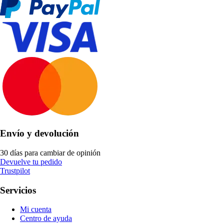
Envío y devolución
30 días para cambiar de opinión
Devuelve tu pedido
Trustpilot
Servicios
Mi cuenta
Centro de ayuda