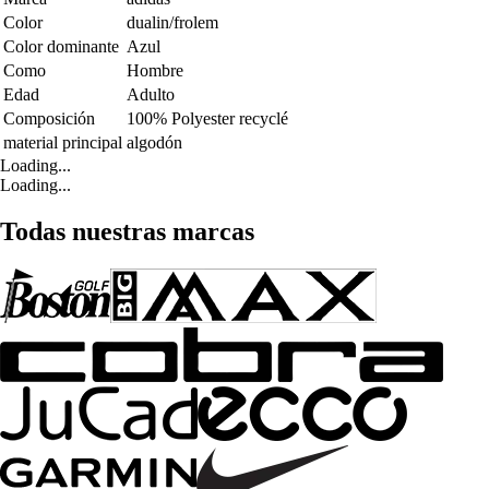
Color
dualin/frolem
Color dominante
Azul
Como
Hombre
Edad
Adulto
Composición
100% Polyester recyclé
material principal
algodón
Loading...
Loading...
Todas nuestras marcas