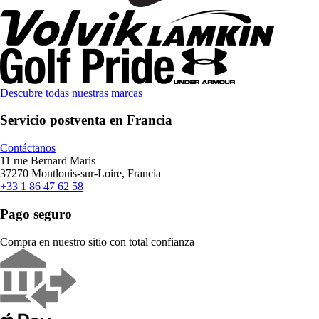
Descubre todas nuestras marcas
Servicio postventa en Francia
Contáctanos
11 rue Bernard Maris
37270 Montlouis-sur-Loire, Francia
+33 1 86 47 62 58
Pago seguro
Compra en nuestro sitio con total confianza