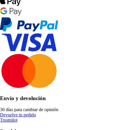
Envío y devolución
30 días para cambiar de opinión
Devuelve tu pedido
Trustpilot