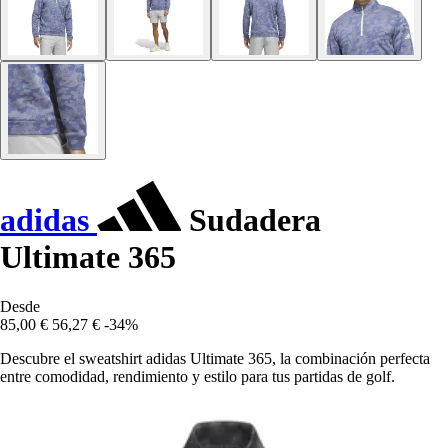
adidas
Sudadera
Ultimate 365
Desde
85,00 €
56,27 €
-34%
Descubre el sweatshirt adidas Ultimate 365, la combinación perfecta
entre comodidad, rendimiento y estilo para tus partidas de golf.