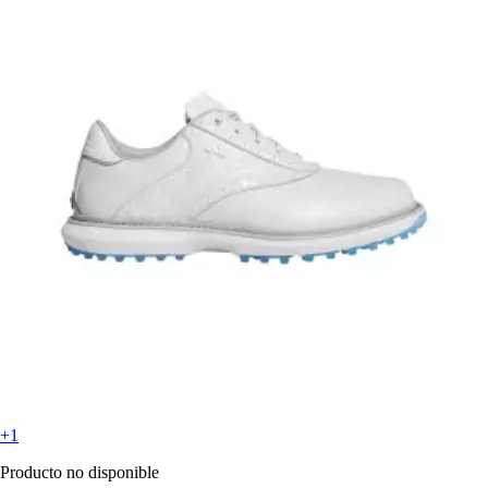
+1
Producto no disponible