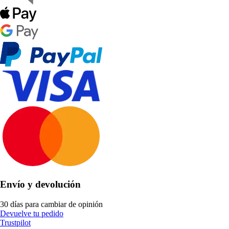
Envío y devolución
30 días para cambiar de opinión
Devuelve tu pedido
Trustpilot