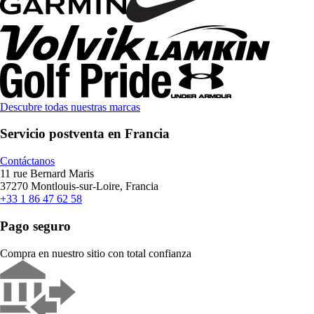
Descubre todas nuestras marcas
Servicio postventa en Francia
Contáctanos
11 rue Bernard Maris
37270 Montlouis-sur-Loire, Francia
+33 1 86 47 62 58
Pago seguro
Compra en nuestro sitio con total confianza