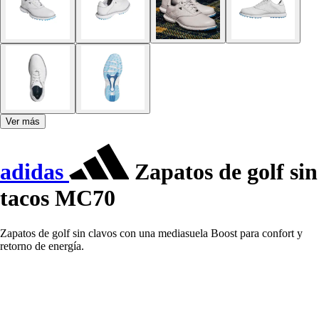
Ver más
adidas
Zapatos de golf sin
tacos MC70
Zapatos de golf sin clavos con una mediasuela Boost para confort y
retorno de energía.