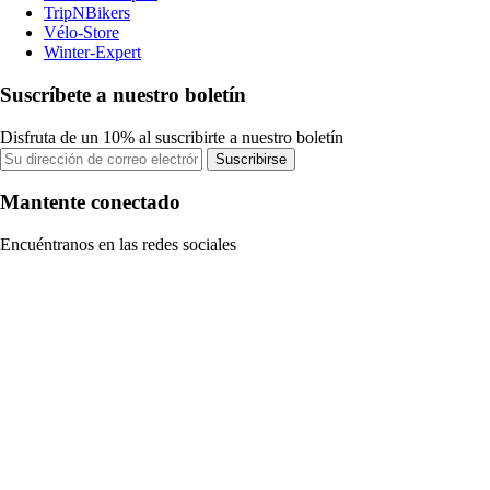
TripNBikers
Vélo-Store
Winter-Expert
Suscríbete a nuestro boletín
Disfruta de un 10% al suscribirte a nuestro boletín
Suscribirse
Mantente conectado
Encuéntranos en las redes sociales