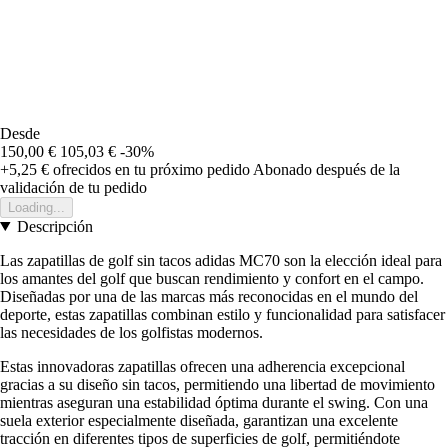
Desde
150,00 €
105,03 €
-30%
+5,25 €
ofrecidos en tu próximo pedido
Abonado después de la
validación de tu pedido
Loading...
Descripción
Las zapatillas de golf sin tacos adidas MC70 son la elección ideal para
los amantes del golf que buscan rendimiento y confort en el campo.
Diseñadas por una de las marcas más reconocidas en el mundo del
deporte, estas zapatillas combinan estilo y funcionalidad para satisfacer
las necesidades de los golfistas modernos.
Estas innovadoras zapatillas ofrecen una adherencia excepcional
gracias a su diseño sin tacos, permitiendo una libertad de movimiento
mientras aseguran una estabilidad óptima durante el swing. Con una
suela exterior especialmente diseñada, garantizan una excelente
tracción en diferentes tipos de superficies de golf, permitiéndote