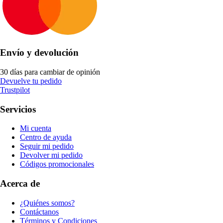
Envío y devolución
30 días para cambiar de opinión
Devuelve tu pedido
Trustpilot
Servicios
Mi cuenta
Centro de ayuda
Seguir mi pedido
Devolver mi pedido
Códigos promocionales
Acerca de
¿Quiénes somos?
Contáctanos
Términos y Condiciones