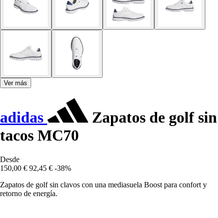
Ver más
adidas
Zapatos de golf sin
tacos MC70
Desde
150,00 €
92,45 €
-38%
Zapatos de golf sin clavos con una mediasuela Boost para confort y
retorno de energía.