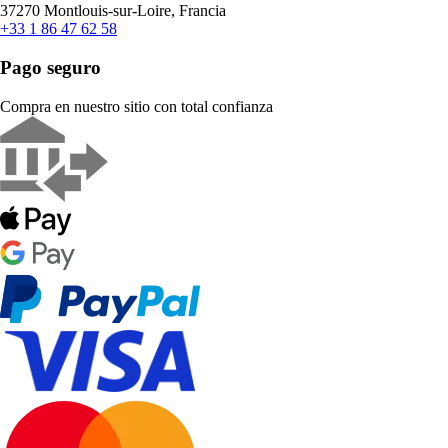
37270 Montlouis-sur-Loire, Francia
+33 1 86 47 62 58
Pago seguro
Compra en nuestro sitio con total confianza