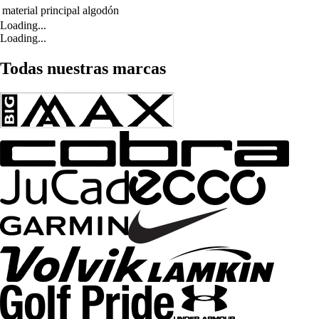
material principal
algodón
Loading...
Loading...
Todas nuestras marcas