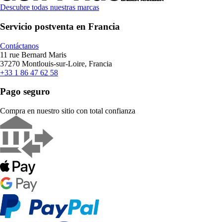
Descubre todas nuestras marcas
Servicio postventa en Francia
Contáctanos
11 rue Bernard Maris
37270 Montlouis-sur-Loire, Francia
+33 1 86 47 62 58
Pago seguro
Compra en nuestro sitio con total confianza