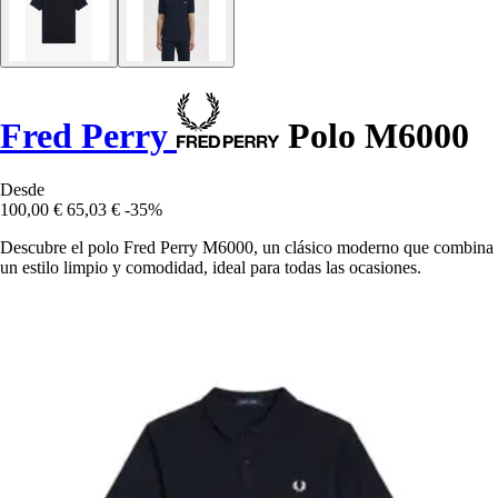
Fred Perry
Polo M6000
Desde
100,00 €
65,03 €
-35%
Descubre el polo Fred Perry M6000, un clásico moderno que combina
un estilo limpio y comodidad, ideal para todas las ocasiones.