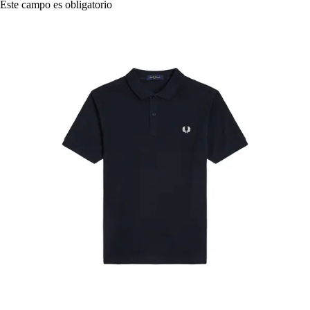
Este campo es obligatorio