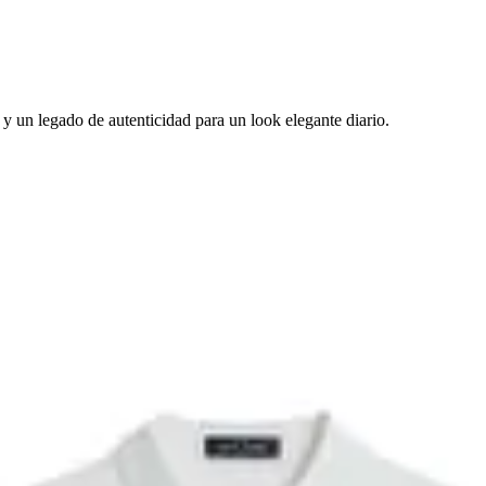
y un legado de autenticidad para un look elegante diario.