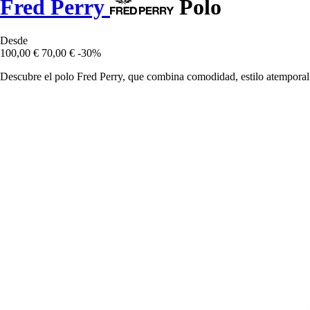
Fred Perry
Polo
Desde
100,00 €
70,00 €
-30%
Descubre el polo Fred Perry, que combina comodidad, estilo atemporal 