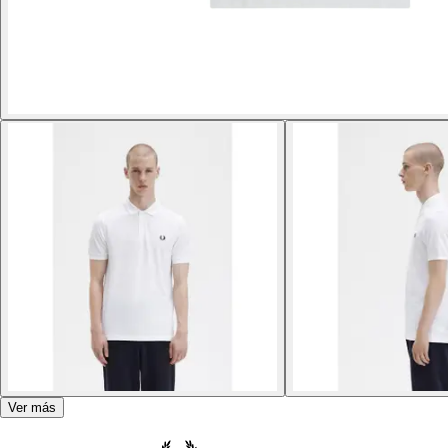
Ver más