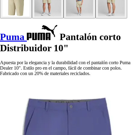
Puma
Pantalón corto
Distribuidor 10"
Apuesta por la elegancia y la durabilidad con el pantalón corto Puma
Dealer 10". Estilo pro en el campo, fácil de combinar con polos.
Fabricado con un 20% de materiales reciclados.