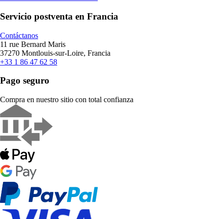
Servicio postventa en Francia
Contáctanos
11 rue Bernard Maris
37270 Montlouis-sur-Loire, Francia
+33 1 86 47 62 58
Pago seguro
Compra en nuestro sitio con total confianza