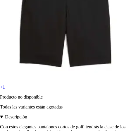
+1
Producto no disponible
Todas las variantes están agotadas
Descripción
Con estos elegantes pantalones cortos de golf, tendrás la clase de los