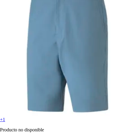
+1
Producto no disponible