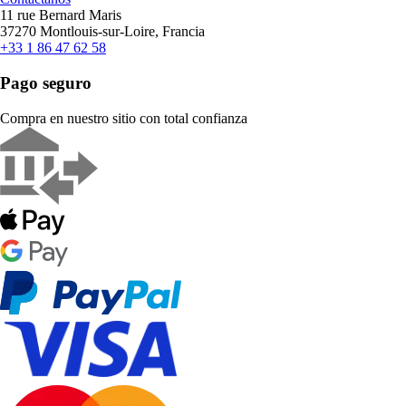
11 rue Bernard Maris
37270 Montlouis-sur-Loire, Francia
+33 1 86 47 62 58
Pago seguro
Compra en nuestro sitio con total confianza