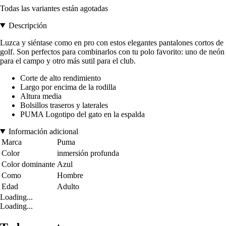
Todas las variantes están agotadas
Descripción
Luzca y siéntase como en pro con estos elegantes pantalones cortos de
golf. Son perfectos para combinarlos con tu polo favorito: uno de neón
para el campo y otro más sutil para el club.
Corte de alto rendimiento
Largo por encima de la rodilla
Altura media
Bolsillos traseros y laterales
PUMA Logotipo del gato en la espalda
Información adicional
Marca
Puma
Color
inmersión profunda
Color dominante
Azul
Como
Hombre
Edad
Adulto
Loading...
Loading...