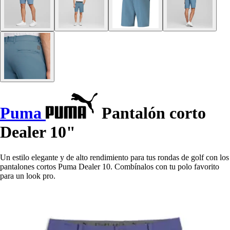
Puma
Pantalón corto
Dealer 10"
Un estilo elegante y de alto rendimiento para tus rondas de golf con los
pantalones cortos Puma Dealer 10. Combínalos con tu polo favorito
para un look pro.