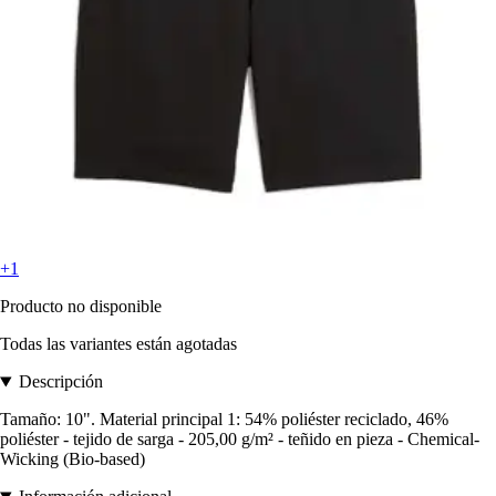
+1
Producto no disponible
Todas las variantes están agotadas
Descripción
Tamaño: 10". Material principal 1: 54% poliéster reciclado, 46%
poliéster - tejido de sarga - 205,00 g/m² - teñido en pieza - Chemical-
Wicking (Bio-based)