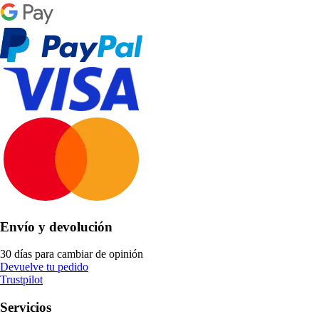
Envío y devolución
30 días para cambiar de opinión
Devuelve tu pedido
Trustpilot
Servicios