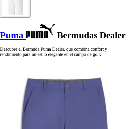
Puma
Bermudas Dealer
Descubre el Bermuda Puma Dealer, que combina confort y
rendimiento para un estilo elegante en el campo de golf.