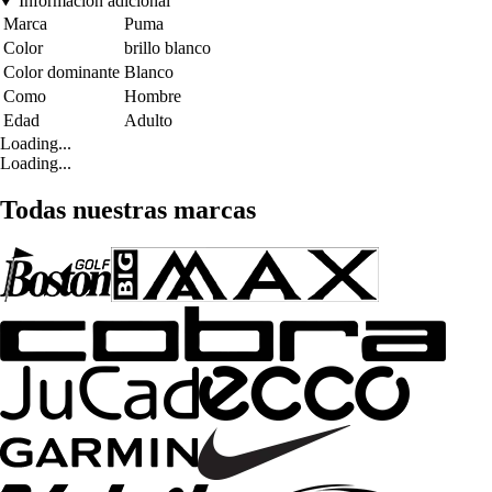
Información adicional
Marca
Puma
Color
brillo blanco
Color dominante
Blanco
Como
Hombre
Edad
Adulto
Loading...
Loading...
Todas nuestras marcas