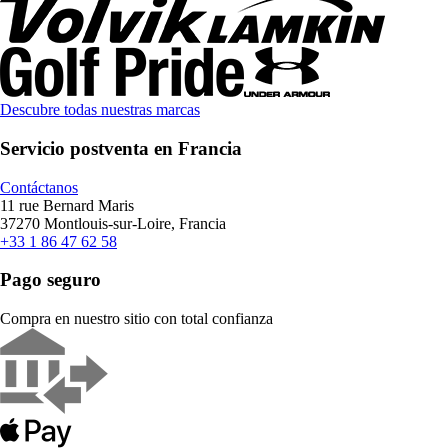
Descubre todas nuestras marcas
Servicio postventa en Francia
Contáctanos
11 rue Bernard Maris
37270 Montlouis-sur-Loire, Francia
+33 1 86 47 62 58
Pago seguro
Compra en nuestro sitio con total confianza