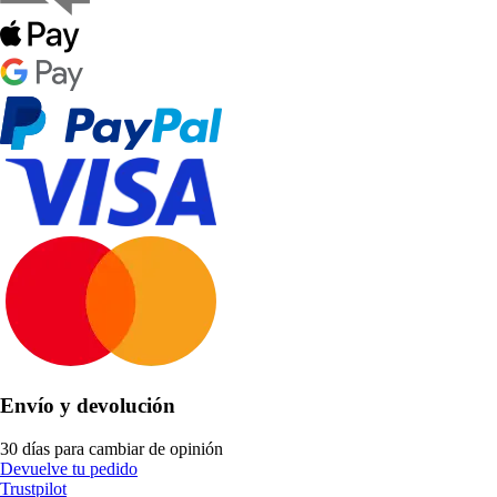
Envío y devolución
30 días para cambiar de opinión
Devuelve tu pedido
Trustpilot