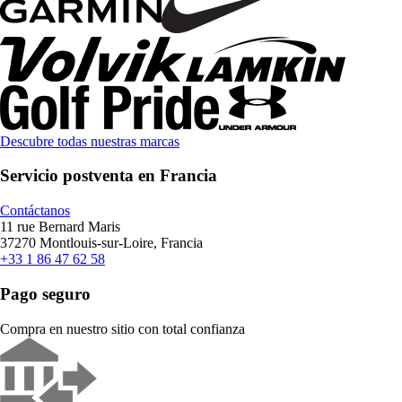
Descubre todas nuestras marcas
Servicio postventa en Francia
Contáctanos
11 rue Bernard Maris
37270 Montlouis-sur-Loire, Francia
+33 1 86 47 62 58
Pago seguro
Compra en nuestro sitio con total confianza