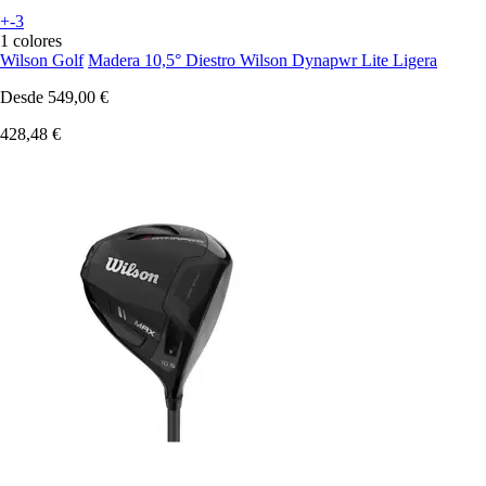
+-3
1 colores
Wilson Golf
Madera 10,5° Diestro Wilson Dynapwr Lite Ligera
Desde
549,00 €
428,48 €