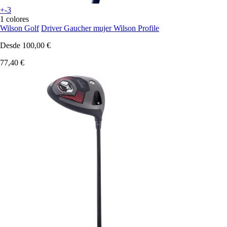
+-3
1 colores
Wilson Golf
Driver Gaucher mujer Wilson Profile
Desde
100,00 €
77,40 €