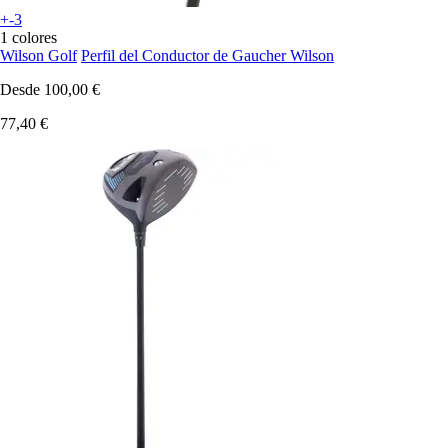
+-3
1 colores
Wilson Golf
Perfil del Conductor de Gaucher Wilson
Desde
100,00 €
77,40 €