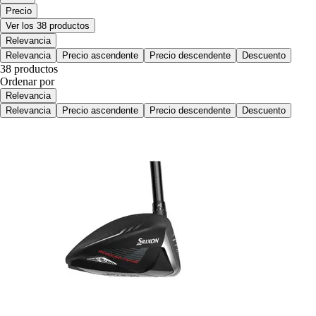
Precio
Ver los 38 productos
Relevancia
Relevancia
Precio ascendente
Precio descendente
Descuento
38 productos
Ordenar por
Relevancia
Relevancia
Precio ascendente
Precio descendente
Descuento