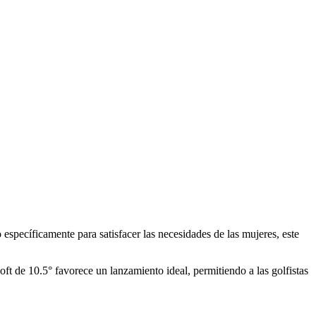
específicamente para satisfacer las necesidades de las mujeres, este
oft de 10.5° favorece un lanzamiento ideal, permitiendo a las golfistas