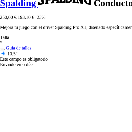
Spalding
Conductor
250,00 €
193,10 €
-23%
Mejora tu juego con el driver Spalding Pro X1, diseñado específicam
Talla
*
Guía de tallas
10,5°
Este campo es obligatorio
Enviado en 6 días