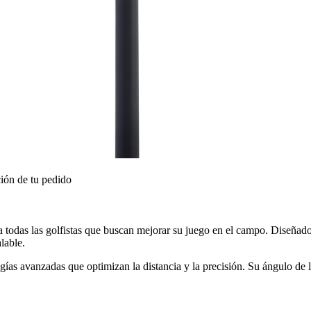
ión de tu pedido
 todas las golfistas que buscan mejorar su juego en el campo. Diseñado 
lable.
gías avanzadas que optimizan la distancia y la precisión. Su ángulo de l