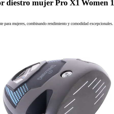
 diestro mujer Pro X1 Women 1
ente para mujeres, combinando rendimiento y comodidad excepcionales.