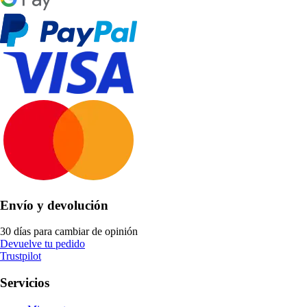
Envío y devolución
30 días para cambiar de opinión
Devuelve tu pedido
Trustpilot
Servicios