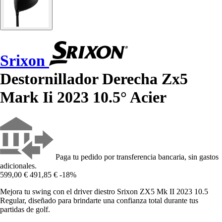
Srixon
Destornillador Derecha Zx5
Mark Ii 2023 10.5° Acier
Paga tu pedido por transferencia bancaria, sin gastos
adicionales.
599,00 €
491,85 €
-18%
Mejora tu swing con el driver diestro Srixon ZX5 Mk II 2023 10.5
Regular, diseñado para brindarte una confianza total durante tus
partidas de golf.