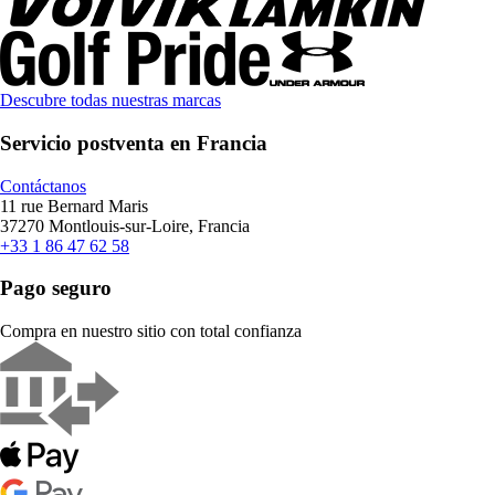
Descubre todas nuestras marcas
Servicio postventa en Francia
Contáctanos
11 rue Bernard Maris
37270 Montlouis-sur-Loire, Francia
+33 1 86 47 62 58
Pago seguro
Compra en nuestro sitio con total confianza