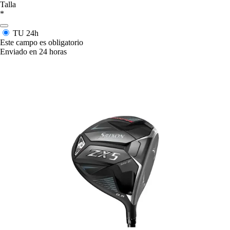
Talla
*
TU
24h
Este campo es obligatorio
Enviado en 24 horas