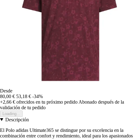
Desde
80,00 €
53,18 €
-34%
+2,66 €
ofrecidos en tu próximo pedido
Abonado después de la
validación de tu pedido
Loading...
Descripción
El Polo adidas Ultimate365 se distingue por su excelencia en la
combinación entre confort y rendimiento, ideal para los apasionados