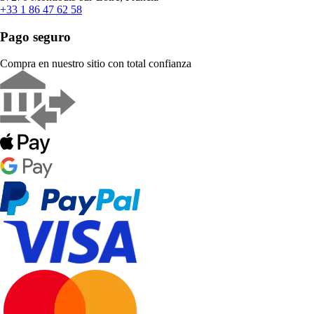
+33 1 86 47 62 58
Pago seguro
Compra en nuestro sitio con total confianza