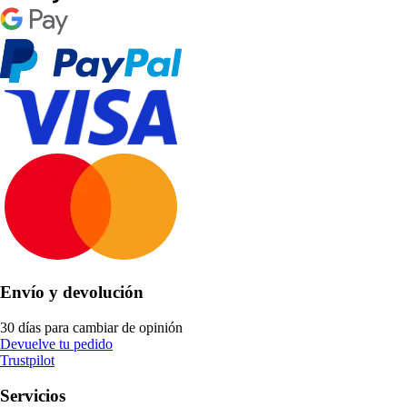
Envío y devolución
30 días para cambiar de opinión
Devuelve tu pedido
Trustpilot
Servicios