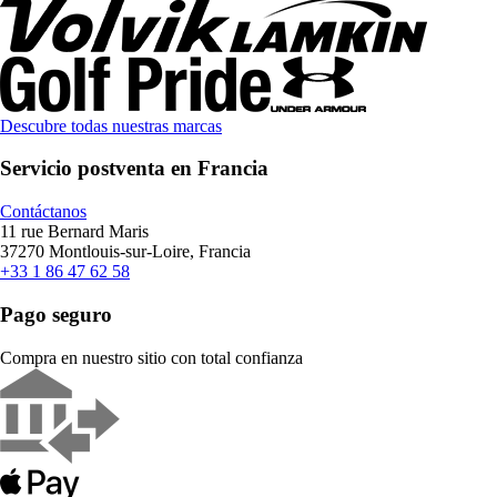
Descubre todas nuestras marcas
Servicio postventa en Francia
Contáctanos
11 rue Bernard Maris
37270 Montlouis-sur-Loire, Francia
+33 1 86 47 62 58
Pago seguro
Compra en nuestro sitio con total confianza