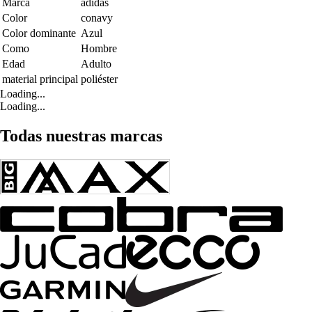
Marca
adidas
Color
conavy
Color dominante
Azul
Como
Hombre
Edad
Adulto
material principal
poliéster
Loading...
Loading...
Todas nuestras marcas