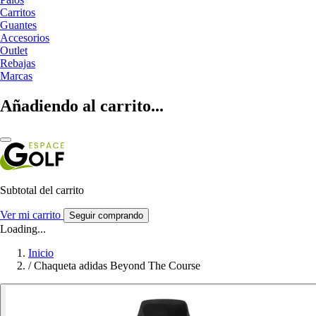
Carritos
Guantes
Accesorios
Outlet
Rebajas
Marcas
Añadiendo al carrito...
Subtotal del carrito
Ver mi carrito
Seguir comprando
Loading...
Inicio
/
Chaqueta adidas Beyond The Course