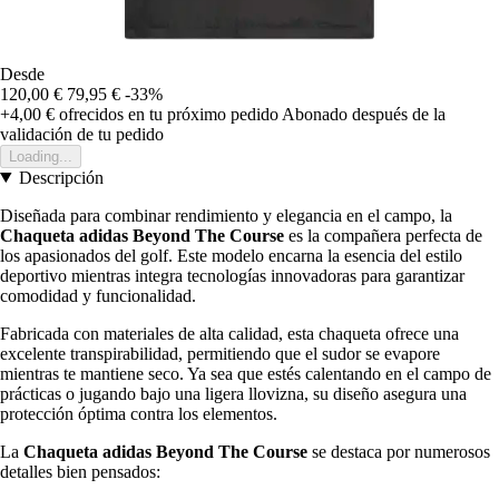
Desde
120,00 €
79,95 €
-33%
+4,00 €
ofrecidos en tu próximo pedido
Abonado después de la
validación de tu pedido
Loading...
Descripción
Diseñada para combinar rendimiento y elegancia en el campo, la
Chaqueta adidas Beyond The Course
es la compañera perfecta de
los apasionados del golf. Este modelo encarna la esencia del estilo
deportivo mientras integra tecnologías innovadoras para garantizar
comodidad y funcionalidad.
Fabricada con materiales de alta calidad, esta chaqueta ofrece una
excelente transpirabilidad, permitiendo que el sudor se evapore
mientras te mantiene seco. Ya sea que estés calentando en el campo de
prácticas o jugando bajo una ligera llovizna, su diseño asegura una
protección óptima contra los elementos.
La
Chaqueta adidas Beyond The Course
se destaca por numerosos
detalles bien pensados: