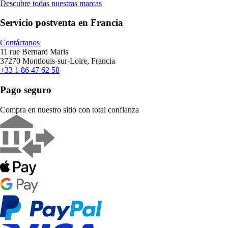
Descubre todas nuestras marcas
Servicio postventa en Francia
Contáctanos
11 rue Bernard Maris
37270 Montlouis-sur-Loire, Francia
+33 1 86 47 62 58
Pago seguro
Compra en nuestro sitio con total confianza