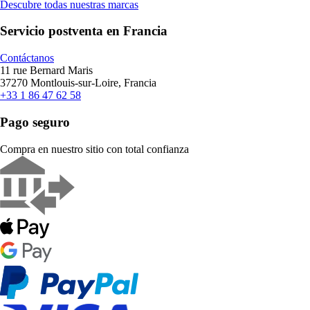
Descubre todas nuestras marcas
Servicio postventa en Francia
Contáctanos
11 rue Bernard Maris
37270 Montlouis-sur-Loire, Francia
+33 1 86 47 62 58
Pago seguro
Compra en nuestro sitio con total confianza