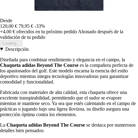
Desde
120,00 €
79,95 €
-33%
+4,00 €
ofrecidos en tu próximo pedido
Abonado después de la
validación de tu pedido
Loading...
Descripción
Diseñada para combinar rendimiento y elegancia en el campo, la
Chaqueta adidas Beyond The Course
es la compañera perfecta de
los apasionados del golf. Este modelo encarna la esencia del estilo
deportivo mientras integra tecnologías innovadoras para garantizar
comodidad y funcionalidad.
Fabricada con materiales de alta calidad, esta chaqueta ofrece una
excelente transpirabilidad, permitiendo que el sudor se evapore
mientras te mantiene seco. Ya sea que estés calentando en el campo de
prácticas o jugando bajo una ligera llovizna, su diseño asegura una
protección óptima contra los elementos.
La
Chaqueta adidas Beyond The Course
se destaca por numerosos
detalles bien pensados: