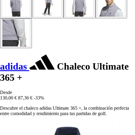
adidas
Chaleco Ultimate
365 +
Desde
130,00 €
87,36 €
-33%
Descubre el chaleco adidas Ultimate 365 +, la combinación perfecta
entre comodidad y rendimiento para tus partidas de golf.