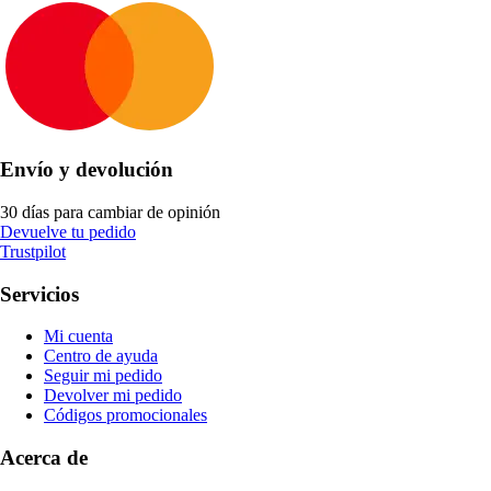
Envío y devolución
30 días para cambiar de opinión
Devuelve tu pedido
Trustpilot
Servicios
Mi cuenta
Centro de ayuda
Seguir mi pedido
Devolver mi pedido
Códigos promocionales
Acerca de