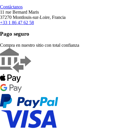
Contáctanos
11 rue Bernard Maris
37270 Montlouis-sur-Loire, Francia
+33 1 86 47 62 58
Pago seguro
Compra en nuestro sitio con total confianza