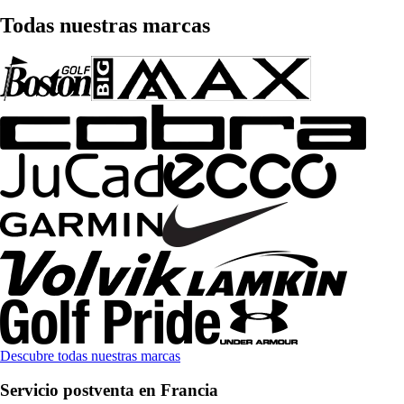
Todas nuestras marcas
Descubre todas nuestras marcas
Servicio postventa en Francia