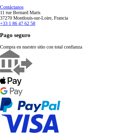
Contáctanos
11 rue Bernard Maris
37270 Montlouis-sur-Loire, Francia
+33 1 86 47 62 58
Pago seguro
Compra en nuestro sitio con total confianza