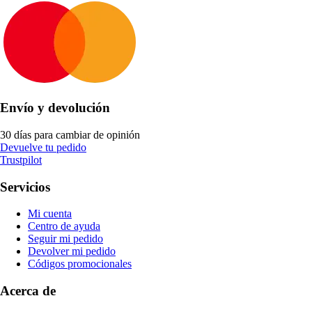
Envío y devolución
30 días para cambiar de opinión
Devuelve tu pedido
Trustpilot
Servicios
Mi cuenta
Centro de ayuda
Seguir mi pedido
Devolver mi pedido
Códigos promocionales
Acerca de