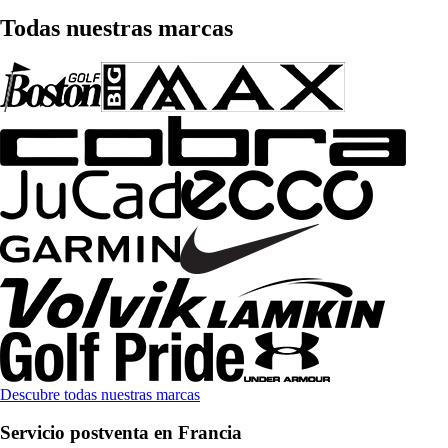
Todas nuestras marcas
Descubre todas nuestras marcas
Servicio postventa en Francia