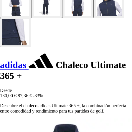
adidas
Chaleco Ultimate
365 +
Desde
130,00 €
87,36 €
-33%
Descubre el chaleco adidas Ultimate 365 +, la combinación perfecta
entre comodidad y rendimiento para tus partidas de golf.