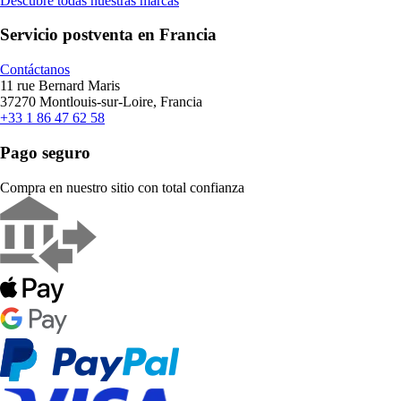
Descubre todas nuestras marcas
Servicio postventa en Francia
Contáctanos
11 rue Bernard Maris
37270 Montlouis-sur-Loire, Francia
+33 1 86 47 62 58
Pago seguro
Compra en nuestro sitio con total confianza