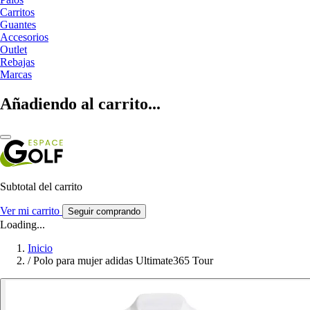
Carritos
Guantes
Accesorios
Outlet
Rebajas
Marcas
Añadiendo al carrito...
Subtotal del carrito
Ver mi carrito
Seguir comprando
Loading...
Inicio
/
Polo para mujer adidas Ultimate365 Tour