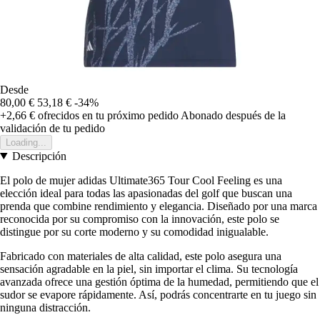
Desde
80,00 €
53,18 €
-34%
+2,66 €
ofrecidos en tu próximo pedido
Abonado después de la
validación de tu pedido
Loading...
Descripción
El polo de mujer adidas Ultimate365 Tour Cool Feeling es una
elección ideal para todas las apasionadas del golf que buscan una
prenda que combine rendimiento y elegancia. Diseñado por una marca
reconocida por su compromiso con la innovación, este polo se
distingue por su corte moderno y su comodidad inigualable.
Fabricado con materiales de alta calidad, este polo asegura una
sensación agradable en la piel, sin importar el clima. Su tecnología
avanzada ofrece una gestión óptima de la humedad, permitiendo que el
sudor se evapore rápidamente. Así, podrás concentrarte en tu juego sin
ninguna distracción.