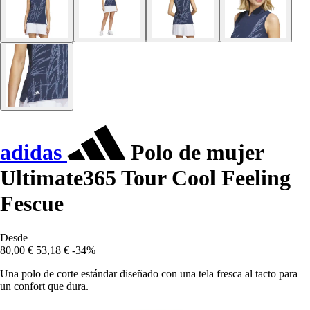
adidas
Polo de mujer
Ultimate365 Tour Cool Feeling
Fescue
Desde
80,00 €
53,18 €
-34%
Una polo de corte estándar diseñado con una tela fresca al tacto para
un confort que dura.