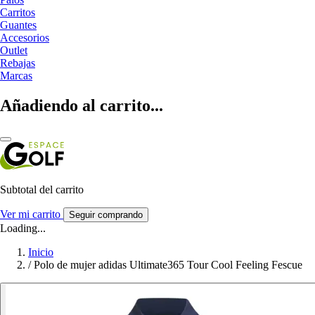
Carritos
Guantes
Accesorios
Outlet
Rebajas
Marcas
Añadiendo al carrito...
Subtotal del carrito
Ver mi carrito
Seguir comprando
Loading...
Inicio
/
Polo de mujer adidas Ultimate365 Tour Cool Feeling Fescue