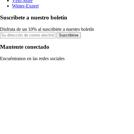
Vélo-Store
Winter-Expert
Suscríbete a nuestro boletín
Disfruta de un 10% al suscribirte a nuestro boletín
Suscribirse
Mantente conectado
Encuéntranos en las redes sociales