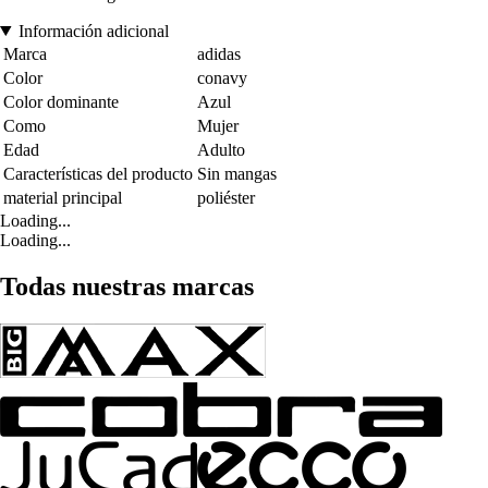
Información adicional
Marca
adidas
Color
conavy
Color dominante
Azul
Como
Mujer
Edad
Adulto
Características del producto
Sin mangas
material principal
poliéster
Loading...
Loading...
Todas nuestras marcas