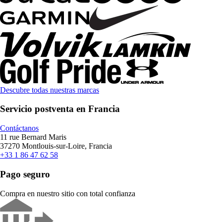
Descubre todas nuestras marcas
Servicio postventa en Francia
Contáctanos
11 rue Bernard Maris
37270 Montlouis-sur-Loire, Francia
+33 1 86 47 62 58
Pago seguro
Compra en nuestro sitio con total confianza