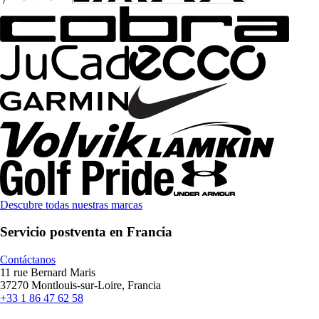
Descubre todas nuestras marcas
Servicio postventa en Francia
Contáctanos
11 rue Bernard Maris
37270 Montlouis-sur-Loire, Francia
+33 1 86 47 62 58