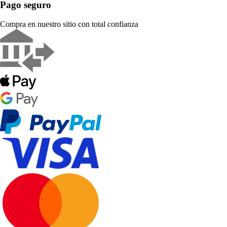
Pago seguro
Compra en nuestro sitio con total confianza