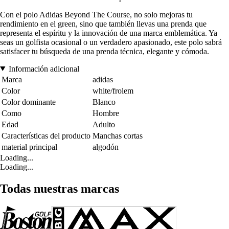
Con el polo Adidas Beyond The Course, no solo mejoras tu
rendimiento en el green, sino que también llevas una prenda que
representa el espíritu y la innovación de una marca emblemática. Ya
seas un golfista ocasional o un verdadero apasionado, este polo sabrá
satisfacer tu búsqueda de una prenda técnica, elegante y cómoda.
Información adicional
Marca
adidas
Color
white/frolem
Color dominante
Blanco
Como
Hombre
Edad
Adulto
Características del producto
Manchas cortas
material principal
algodón
Loading...
Loading...
Todas nuestras marcas