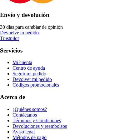
Envío y devolución
30 días para cambiar de opinión
Devuelve tu pedido
Trustpilot
Servicios
Mi cuenta
Centro de ayuda
Seguir mi pedido
Devolver mi pedido
Códigos promocionales
Acerca de
¿Quiénes somos?
Contáctanos
Términos y Condiciones
Devoluciones y reembolsos
Aviso legal
Métodos de pago