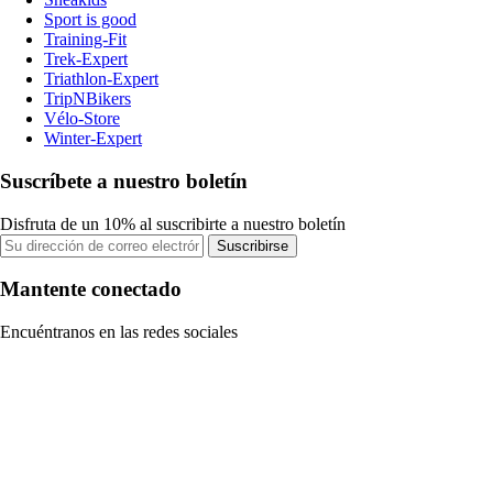
Sport is good
Training-Fit
Trek-Expert
Triathlon-Expert
TripNBikers
Vélo-Store
Winter-Expert
Suscríbete a nuestro boletín
Disfruta de un 10% al suscribirte a nuestro boletín
Suscribirse
Mantente conectado
Encuéntranos en las redes sociales