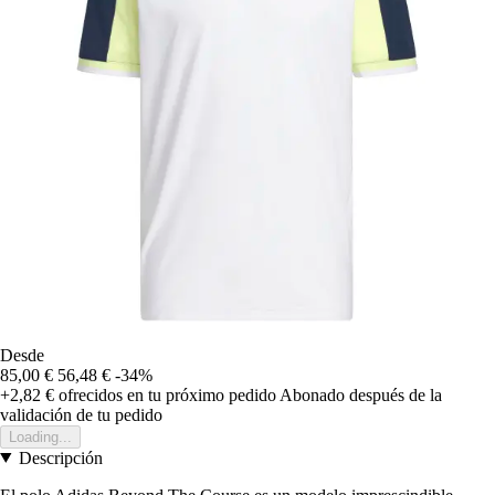
Desde
85,00 €
56,48 €
-34%
+2,82 €
ofrecidos en tu próximo pedido
Abonado después de la
validación de tu pedido
Loading...
Descripción