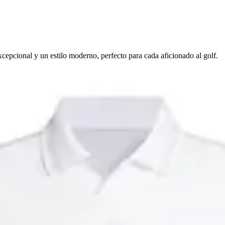
epcional y un estilo moderno, perfecto para cada aficionado al golf.