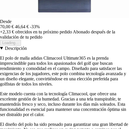
Desde
70,00 €
46,64 €
-33%
+2,33 €
ofrecidos en tu próximo pedido
Abonado después de la
validación de tu pedido
Loading...
Descripción
El polo de malla adidas Climacool Ultimate365 es la prenda
imprescindible para todos los apasionados del golf que buscan
rendimiento y comodidad en el campo. Diseñado para satisfacer las
exigencias de los jugadores, este polo combina tecnología avanzada y
un diseño elegante, convirtiéndose en una elección preferida para
golfistas de todos los niveles.
Este modelo cuenta con la tecnología Climacool, que ofrece una
excelente gestión de la humedad. Gracias a una tela transpirable, te
mantendrás fresco y seco, incluso durante los días más soleados. Esta
funcionalidad es esencial para mantener una concentración óptima sin
ser distraído por el calor.
El diseño del polo ha sido pensado para garantizar una gran libertad de