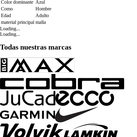
Color dominante
Azul
Como
Hombre
Edad
Adulto
material principal
malla
Loading...
Loading...
Todas nuestras marcas