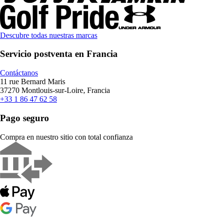
Descubre todas nuestras marcas
Servicio postventa en Francia
Contáctanos
11 rue Bernard Maris
37270 Montlouis-sur-Loire, Francia
+33 1 86 47 62 58
Pago seguro
Compra en nuestro sitio con total confianza