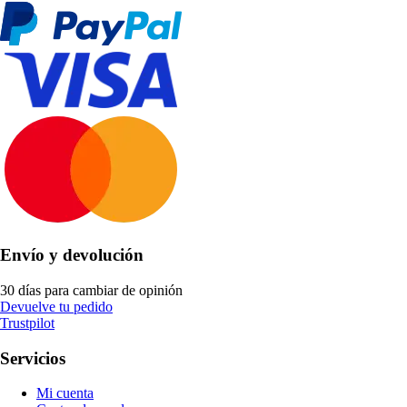
Envío y devolución
30 días para cambiar de opinión
Devuelve tu pedido
Trustpilot
Servicios
Mi cuenta