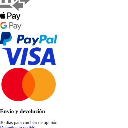
Envío y devolución
30 días para cambiar de opinión
Devuelve tu pedido