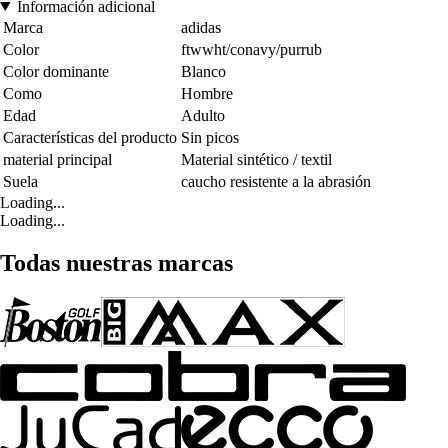
Información adicional
Marca
adidas
Color
ftwwht/conavy/purrub
Color dominante
Blanco
Como
Hombre
Edad
Adulto
Características del producto
Sin picos
material principal
Material sintético / textil
Suela
caucho resistente a la abrasión
Loading...
Loading...
Todas nuestras marcas