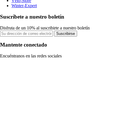
Vélo-Store
Winter-Expert
Suscríbete a nuestro boletín
Disfruta de un 10% al suscribirte a nuestro boletín
Suscribirse
Mantente conectado
Encuéntranos en las redes sociales