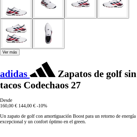
Ver más
adidas
Zapatos de golf sin
tacos Codechaos 27
Desde
160,00 €
144,00 €
-10%
Un zapato de golf con amortiguación Boost para un retorno de energía
excepcional y un confort óptimo en el green.