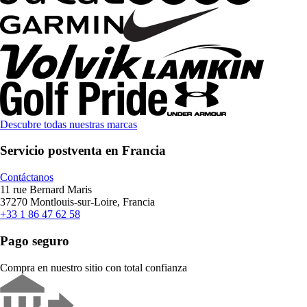
Descubre todas nuestras marcas
Servicio postventa en Francia
Contáctanos
11 rue Bernard Maris
37270 Montlouis-sur-Loire, Francia
+33 1 86 47 62 58
Pago seguro
Compra en nuestro sitio con total confianza