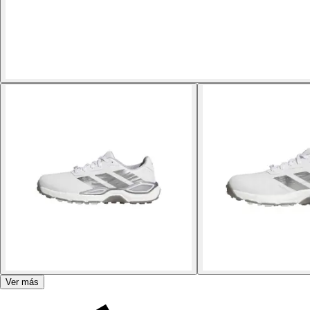
Ver más