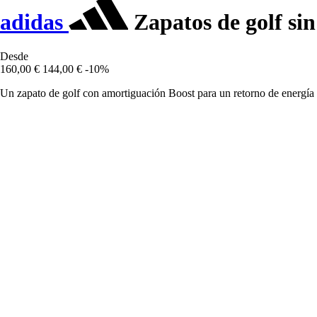
adidas
Zapatos de golf si
Desde
160,00 €
144,00 €
-10%
Un zapato de golf con amortiguación Boost para un retorno de energía 