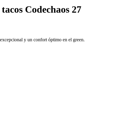
n tacos Codechaos 27
excepcional y un confort óptimo en el green.