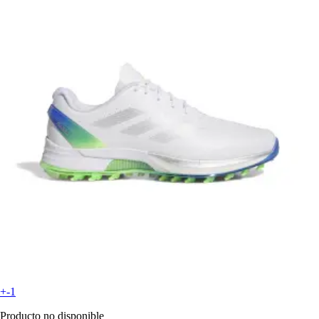
+-1
Producto no disponible