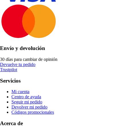
Envío y devolución
30 días para cambiar de opinión
Devuelve tu pedido
Trustpilot
Servicios
Mi cuenta
Centro de ayuda
Seguir mi pedido
Devolver mi pedido
Códigos promocionales
Acerca de