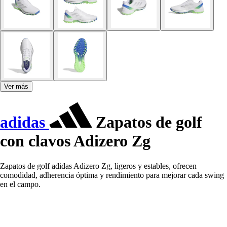
Ver más
adidas
Zapatos de golf
con clavos Adizero Zg
Zapatos de golf adidas Adizero Zg, ligeros y estables, ofrecen
comodidad, adherencia óptima y rendimiento para mejorar cada swing
en el campo.