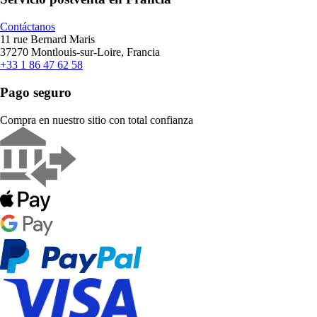
Contáctanos
11 rue Bernard Maris
37270 Montlouis-sur-Loire, Francia
+33 1 86 47 62 58
Pago seguro
Compra en nuestro sitio con total confianza