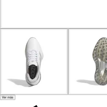
Ver más