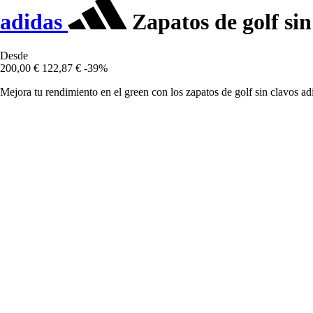
adidas
Zapatos de golf si
Desde
200,00 €
122,87 €
-39%
Mejora tu rendimiento en el green con los zapatos de golf sin clavos ad