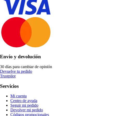
Envío y devolución
30 días para cambiar de opinión
Devuelve tu pedido
Trustpilot
Servicios
Mi cuenta
Centro de ayuda
Seguir mi pedido
Devolver mi pedido
Códigos promocionales