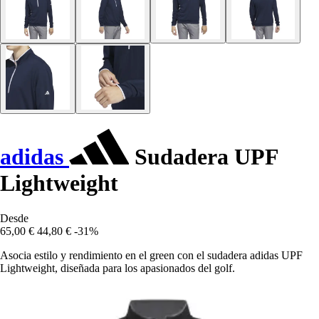
adidas
Sudadera UPF
Lightweight
Desde
65,00 €
44,80 €
-31%
Asocia estilo y rendimiento en el green con el sudadera adidas UPF
Lightweight, diseñada para los apasionados del golf.