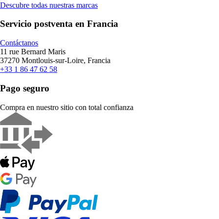
Descubre todas nuestras marcas
Servicio postventa en Francia
Contáctanos
11 rue Bernard Maris
37270 Montlouis-sur-Loire, Francia
+33 1 86 47 62 58
Pago seguro
Compra en nuestro sitio con total confianza