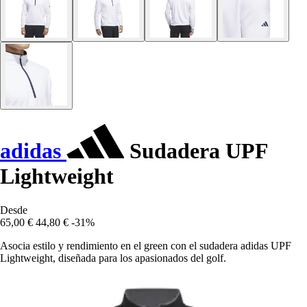
adidas
Sudadera UPF
Lightweight
Desde
65,00 €
44,80 €
-31%
Asocia estilo y rendimiento en el green con el sudadera adidas UPF
Lightweight, diseñada para los apasionados del golf.