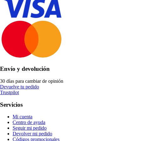
Envío y devolución
30 días para cambiar de opinión
Devuelve tu pedido
Trustpilot
Servicios
Mi cuenta
Centro de ayuda
Seguir mi pedido
Devolver mi pedido
Códigos promocionales