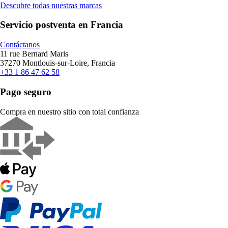
Descubre todas nuestras marcas
Servicio postventa en Francia
Contáctanos
11 rue Bernard Maris
37270 Montlouis-sur-Loire, Francia
+33 1 86 47 62 58
Pago seguro
Compra en nuestro sitio con total confianza